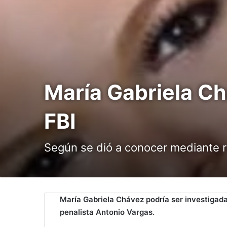
María Gabriela Ch
FBI
Según se dió a conocer mediante re
María Gabriela Chávez podría ser investigada
penalista Antonio Vargas.