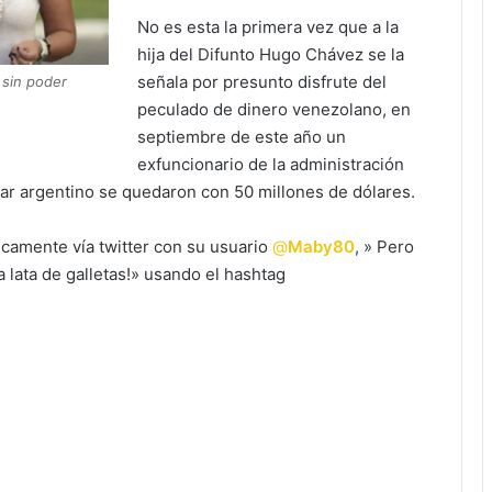
No es esta la primera vez que a la
hija del Difunto Hugo Chávez se la
señala por presunto disfrute del
 sin poder
peculado de dinero venezolano, en
septiembre de este año un
exfuncionario de la administración
ar argentino se quedaron con 50 millones de dólares.
icamente vía twitter con su usuario
@
Maby80
, » Pero
 lata de galletas!» usando el hashtag