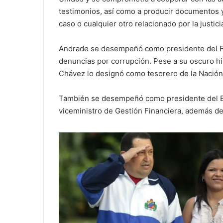
testimonios, así como a producir documentos y
caso o cualquier otro relacionado por la justic
Andrade se desempeñó como presidente del Fo
denuncias por corrupción. Pese a su oscuro hi
Chávez lo designó como tesorero de la Nación
También se desempeñó como presidente del Ba
viceministro de Gestión Financiera, además d