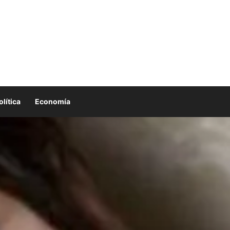
olítica
Economía