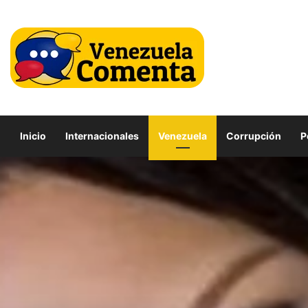
Inicio
Internacionales
Venezuela
Corrupción
P