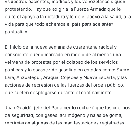
«Nuestros pacientes, médicos y los venezolanos siguen
protestando. Hay que exigir a la Fuerza Armada que le
quite el apoyo a la dictadura y le dé el apoyo a la salud, a la
vida para que todo echemos el país para adelante»,
puntualizó.
El inicio de la nueva semana de cuarentena radical y
consciente quedó marcado en medio de al menos una
veintena de protestas por el colapso de los servicios
públicos y la escasez de gasolina en estados como: Sucre,
Lara, Anzoátegui, Aragua, Cojedes y Nueva Esparta, y las
acciones de represión de las fuerzas del orden público,
que suelen desplegarse durante el confinamiento.
Juan Guaidó, jefe del Parlamento rechazó que los cuerpos
de seguridad, con gases lacrimógeno y balas de goma,
reprimieron algunas de las manifestaciones registradas.