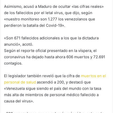
Asimismo, acusó a Maduro de ocultar «las cifras reales»
de los fallecidos por el letal virus, que dijo, según
«nuestro monitoreo son 1.277 los venezolanos que
perdieron la batalla del Covid-19».
«Son 671 fallecidos adicionales a los que la dictadura
anunció», acotó.
Según el reporte oficial presentado en la víspera, el
coronavirus ha dejado hasta ahora 606 muertos y 72.691
contagios.
El legislador también reveló que la cifra de
muertos en el
personal de salud
ascendió a 200, y destacó que
«Venezuela sigue siendo el país del mundo con la tasa
más alta de miembros de personal médico fallecido a
causa del virus».