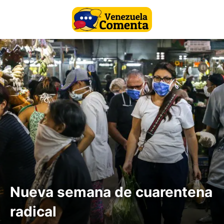
Nueva semana de cuarentena
radical