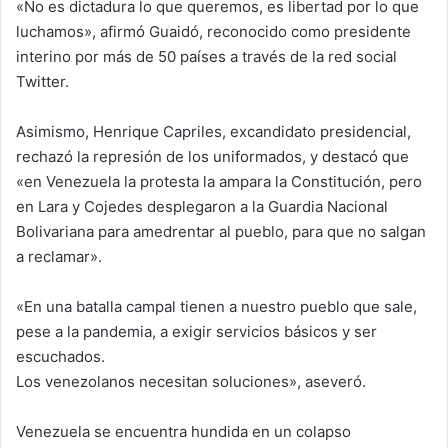
«No es dictadura lo que queremos, es libertad por lo que
luchamos», afirmó Guaidó, reconocido como presidente
interino por más de 50 países a través de la red social
Twitter.
Asimismo, Henrique Capriles, excandidato presidencial,
rechazó la represión de los uniformados, y destacó que
«en Venezuela la protesta la ampara la Constitución, pero
en Lara y Cojedes desplegaron a la Guardia Nacional
Bolivariana para amedrentar al pueblo, para que no salgan
a reclamar».
«En una batalla campal tienen a nuestro pueblo que sale,
pese a la pandemia, a exigir servicios básicos y ser
escuchados.
Los venezolanos necesitan soluciones», aseveró.
Venezuela se encuentra hundida en un colapso