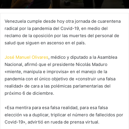
Venezuela cumple desde hoy otra jornada de cuarentena
radical por la pandemia del Covid-19, en medio del
reclamo de la oposición por las muertes del personal de
salud que siguen en ascenso en el país.
José Manuel Olivares
, médico y diputado a la Asamblea
Nacional, afirmó que el presidente Nicolás Maduro
«miente, manipula e improvisa» en el manejo de la
pandemia con el único objetivo de «construir una falsa
realidad» de cara a las polémicas parlamentarias del
próximo 6 de diciembre.
«Esa mentira para esa falsa realidad, para esa falsa
elección va a duplicar, triplicar el número de fallecidos por
Covid-19», advirtió en rueda de prensa virtual.