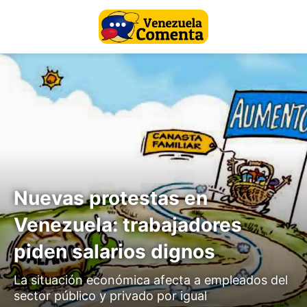
Nuevas protestas en
Venezuela: trabajadores
piden salarios dignos
La situación económica afecta a empleados del
sector público y privado por igual