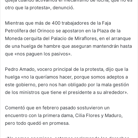
otro que la protesta», denunció.
Mientras que más de 400 trabajadores de la Faja
Petrolífera del Orinoco se apostaron en la Plaza de la
Moneda cerquita del Palacio de Miraflores, en el arranque
de una huelga de hambre que aseguran mantendrán hasta
que «nos paguen los pasivos».
Pedro Amado, vocero principal de la protesta, dijo que la
huelga «no la queríamos hacer, porque somos adeptos a
este gobierno, pero nos han obligado por la mala gestión
de los ministros que tiene el presidente a su alrededor».
Comentó que en febrero pasado sostuvieron un
encuentro con la primera dama, Cilia Flores y Maduro,
pero todo quedó en promesa.