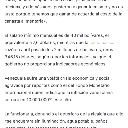
oficina», y además «nos pusieron a ganar lo mismo y no es
justo porque tenemos que ganar de acuerdo al costo de la
canasta alimentaria».
El salario mínimo mensual es de 40 mil bolívares, el
equivalente a 7,6 dólares, mientras que la
cesta básica
rozó en abril pasado los 2 millones de bolívares, unos
346,15 dólares, según reportes informales, ya que el
gobierno no proporciona indicadores económicos.
Venezuela sufre una volátil crisis económica y social,
agravada por reportes como el del Fondo Monetario
Internacional quien indica que la inflación venezolana
cerrará en 10.000.000% este año.
La funcionaria, denunció el deterioro de la alcaldía que dijo
«se encuentra sin iluminación, agua potable, baños