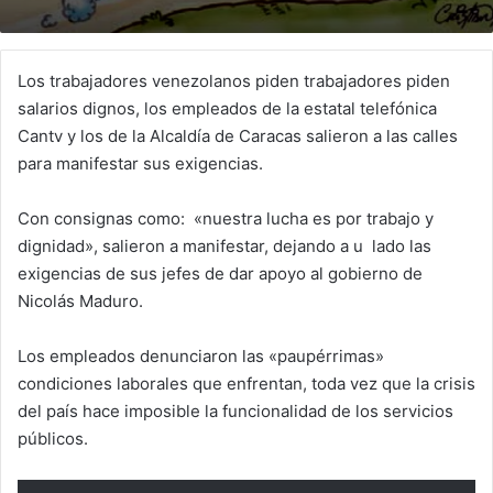
Los trabajadores venezolanos piden trabajadores piden
salarios dignos, los empleados de la estatal telefónica
Cantv y los de la Alcaldía de Caracas salieron a las calles
para manifestar sus exigencias.
Con consignas como: «nuestra lucha es por trabajo y
dignidad», salieron a manifestar, dejando a u lado las
exigencias de sus jefes de dar apoyo al gobierno de
Nicolás Maduro.
Los empleados denunciaron las «paupérrimas»
condiciones laborales que enfrentan, toda vez que la crisis
del país hace imposible la funcionalidad de los servicios
públicos.