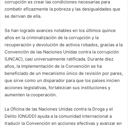
corrupción es crear las condiciones necesarias para
combatir eficazmente la pobreza y las desigualdades que
se derivan de ella.
Se han logrado avances notables en los últimos quince
años en la criminalización de la corrupción y la
recuperación y devolución de activos robados, gracias a la
Convención de las Naciones Unidas contra la corrupción
(UNCAC), casi universalmente ratificada. Durante diez
años, la implementación de la Convención se ha
beneficiado de un mecanismo único de revisión por pares,
que sirve como un disparador para que los países inicien
acciones legislativas, fortalezcan sus instituciones y
aumenten la cooperación.
La Oficina de las Naciones Unidas contra la Droga y el
Delito (ONUDD) ayuda a la comunidad internacional a
traducir la Convención en acciones efectivas y avanzar en