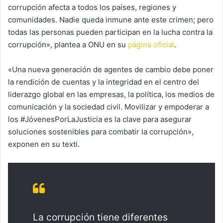
corrupción afecta a todos los países, regiones y
comunidades. Nadie queda inmune ante este crimen; pero
todas las personas pueden participan en la lucha contra la
corrupción», plantea a ONU en su
página oficial
.
«Una nueva generación de agentes de cambio debe poner
la rendición de cuentas y la integridad en el centro del
liderazgo global en las empresas, la política, los medios de
comunicación y la sociedad civil. Movilizar y empoderar a
los #JóvenesPorLaJusticia es la clave para asegurar
soluciones sostenibles para combatir la corrupción»,
exponen en su texti.
La corrupción tiene diferentes