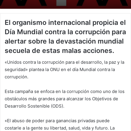
El organismo internacional propicia el
Día Mundial contra la corrupción para
alertar sobre la devastación mundial
secuela de estas malas acciones.
«Unidos contra la corrupción para el desarrollo, la paz y la
seguridad» plantea la ONU en el día Mundial contra la
corrupción.
Esta campaña se enfoca en la corrupción como uno de los
obstáculos más grandes para alcanzar los Objetivos de
Desarrollo Sostenible (ODS).
«El abuso de poder para ganancias privadas puede
costarle a la gente su libertad, salud, vida y futuro. La