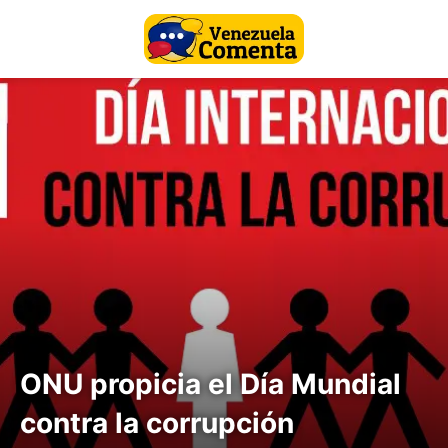
ONU propicia el Día Mundial
contra la corrupción