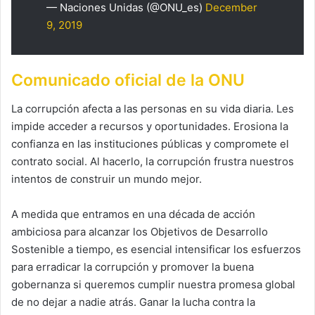
— Naciones Unidas (@ONU_es)
December
9, 2019
Comunicado oficial de la ONU
La corrupción afecta a las personas en su vida diaria. Les
impide acceder a recursos y oportunidades. Erosiona la
confianza en las instituciones públicas y compromete el
contrato social. Al hacerlo, la corrupción frustra nuestros
intentos de construir un mundo mejor.
A medida que entramos en una década de acción
ambiciosa para alcanzar los Objetivos de Desarrollo
Sostenible a tiempo, es esencial intensificar los esfuerzos
para erradicar la corrupción y promover la buena
gobernanza si queremos cumplir nuestra promesa global
de no dejar a nadie atrás. Ganar la lucha contra la