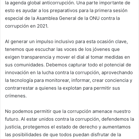
la agenda global anticorrupción. Una parte importante de
esto es ayudar a los preparativos para la primera sesión
especial de la Asamblea General de la ONU contra la
corrupción en 2021.
Al generar un impulso inclusivo para esta ocasión clave,
tenemos que escuchar las voces de los jóvenes que
exigen transparencia y mover el dial al tomar medidas en
sus comunidades. Debemos capturar todo el potencial de
innovación en la lucha contra la corrupción, aprovechando
la tecnología para monitorear, informar, crear conciencia y
contrarrestar a quienes la explotan para permitir sus
crímenes.
No podemos permitir que la corrupción amenace nuestro
futuro. Al estar unidos contra la corrupción, defendemos la
justicia, protegemos el estado de derecho y aumentamos
las posibilidades de que todos puedan disfrutar de la