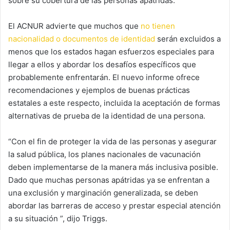
sobre su cobertura de las personas apátridas.
El ACNUR advierte que muchos que
no tienen
nacionalidad o documentos de identidad
serán excluidos a
menos que los estados hagan esfuerzos especiales para
llegar a ellos y abordar los desafíos específicos que
probablemente enfrentarán. El nuevo informe ofrece
recomendaciones y ejemplos de buenas prácticas
estatales a este respecto, incluida la aceptación de formas
alternativas de prueba de la identidad de una persona.
“Con el fin de proteger la vida de las personas y asegurar
la salud pública, los planes nacionales de vacunación
deben implementarse de la manera más inclusiva posible.
Dado que muchas personas apátridas ya se enfrentan a
una exclusión y marginación generalizada, se deben
abordar las barreras de acceso y prestar especial atención
a su situación ”, dijo Triggs.