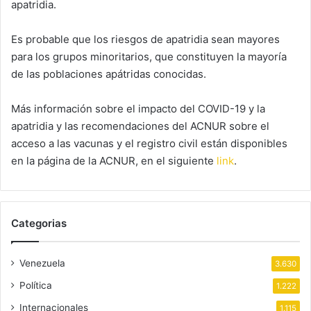
apatridia.
Es probable que los riesgos de apatridia sean mayores
para los grupos minoritarios, que constituyen la mayoría
de las poblaciones apátridas conocidas.
Más información sobre el impacto del COVID-19 y la
apatridia y las recomendaciones del ACNUR sobre el
acceso a las vacunas y el registro civil están disponibles
en la página de la ACNUR, en el siguiente
link
.
Categorias
Venezuela
3.630
Política
1.222
Internacionales
1.115