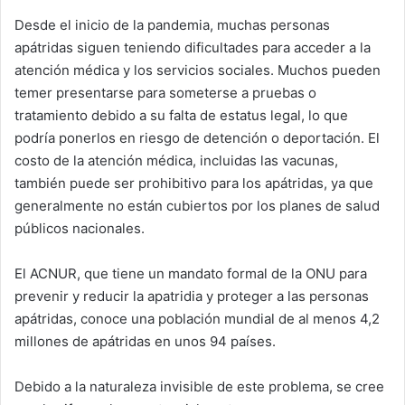
Desde el inicio de la pandemia, muchas personas
apátridas siguen teniendo dificultades para acceder a la
atención médica y los servicios sociales. Muchos pueden
temer presentarse para someterse a pruebas o
tratamiento debido a su falta de estatus legal, lo que
podría ponerlos en riesgo de detención o deportación. El
costo de la atención médica, incluidas las vacunas,
también puede ser prohibitivo para los apátridas, ya que
generalmente no están cubiertos por los planes de salud
públicos nacionales.
El ACNUR, que tiene un mandato formal de la ONU para
prevenir y reducir la apatridia y proteger a las personas
apátridas, conoce una población mundial de al menos 4,2
millones de apátridas en unos 94 países.
Debido a la naturaleza invisible de este problema, se cree