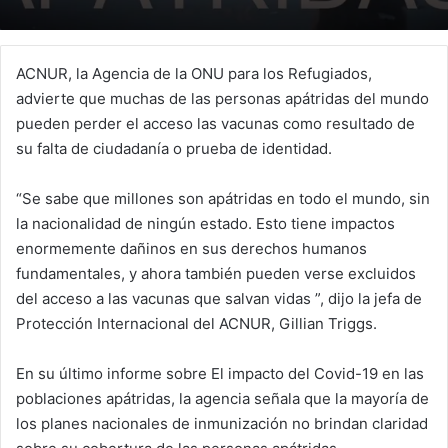
ACNUR, la Agencia de la ONU para los Refugiados,
advierte que muchas de las personas apátridas del mundo
pueden perder el acceso las vacunas como resultado de
su falta de ciudadanía o prueba de identidad.
“Se sabe que millones son apátridas en todo el mundo, sin
la nacionalidad de ningún estado. Esto tiene impactos
enormemente dañinos en sus derechos humanos
fundamentales, y ahora también pueden verse excluidos
del acceso a las vacunas que salvan vidas ”, dijo la jefa de
Protección Internacional del ACNUR, Gillian Triggs.
En su último informe sobre El impacto del Covid-19 en las
poblaciones apátridas, la agencia señala que la mayoría de
los planes nacionales de inmunización no brindan claridad