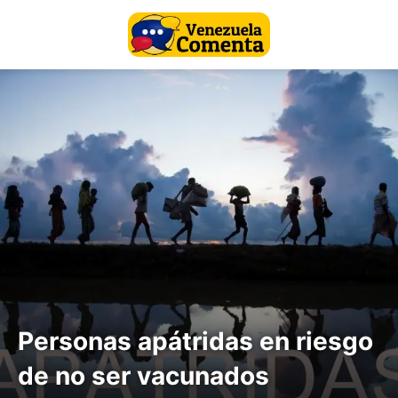
Personas apátridas en riesgo
de no ser vacunados