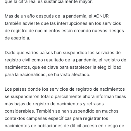
que la cifra real es sustancialmente mayor.
Más de un año después de la pandemia, el ACNUR
también advierte que las interrupciones en los servicios
de registro de nacimientos están creando nuevos riesgos
de apatridia.
Dado que varios países han suspendido los servicios de
registro civil como resultado de la pandemia, el registro de
nacimientos, que es clave para establecer la elegibilidad
para la nacionalidad, se ha visto afectado.
Los países donde los servicios de registro de nacimientos
se suspendieron total o parcialmente ahora informan tasas
más bajas de registro de nacimientos y retrasos
considerables. También se han suspendido en muchos
contextos campañas específicas para registrar los
nacimientos de poblaciones de difícil acceso en riesgo de