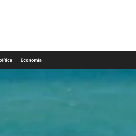
olítica
Economía