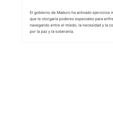
El gobierno de Maduro ha activado ejercicios 
que le otorgaría poderes especiales para enfr
navegando entre el miedo, la necesidad y la co
por la paz y la soberanía.