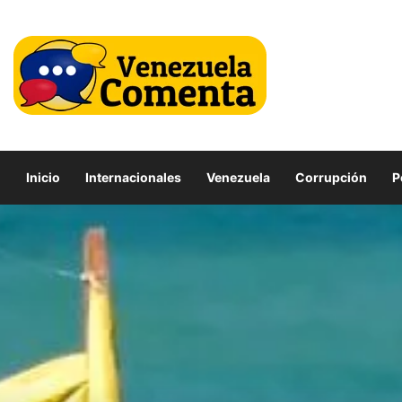
Inicio
Internacionales
Venezuela
Corrupción
P