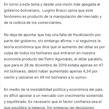
En torno a este tema y desde una visión más apegada al
gobierno bolivariano, Luigino Bracci opina que este
fenómeno es producto de la manipulación del mercado y
de la codicia de los comerciantes.
No deja de apuntar que hay una falta de fiscalización por
parte del gobierno, sin embargo afirma: » si seguimos la
teoría económica que dice que el aumento del dólar es por
culpa de todos los bolívares que entraron en nuestra
economía producto del Petro Aguinaldo, el dólar paralelo,
que para el 28 de diciembre de 2019 estaba apenas en 47
mil bolívares, debió haber aumentado apenas 4,34 por
ciento y ubicarse en 49 mil bolívares a lo sumo».
En medio de la inestabilidad política y económica del país,
es difícil apostar a un mercado con crecimiento sostenido
y equilibrado. Es necesario que el factor confianza sea el
que equilibre la balanza. Sin embargo las decisiones