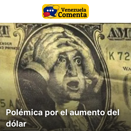
Polémica por el aumento del
dólar