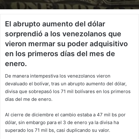
El abrupto aumento del dólar
sorprendió a los venezolanos que
vieron mermar su poder adquisitivo
en los primeros días del mes de
enero.
De manera intempestiva los venezolanos vieron
devaluado el bolívar, tras un abrupto aumento del dólar,
divisa que sobrepasó los 71 mil bolívares en los primeros
días del me de enero.
Al cierre de diciembre el cambio estaba a 47 mil bs por
dólar, sin embargo para el 3 de enero ya la divisa ha
superado los 71 mil bs, casi duplicando su valor.