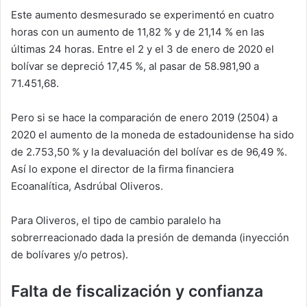
Este aumento desmesurado se experimentó en cuatro
horas con un aumento de 11,82 % y de 21,14 % en las
últimas 24 horas. Entre el 2 y el 3 de enero de 2020 el
bolívar se depreció 17,45 %, al pasar de 58.981,90 a
71.451,68.
Pero si se hace la comparación de enero 2019 (2504) a
2020 el aumento de la moneda de estadounidense ha sido
de 2.753,50 % y la devaluación del bolívar es de 96,49 %.
Así lo expone el director de la firma financiera
Ecoanalítica, Asdrúbal Oliveros.
Para Oliveros, el tipo de cambio paralelo ha
sobrerreacionado dada la presión de demanda (inyección
de bolívares y/o petros).
Falta de fiscalización y confianza