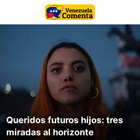
Queridos futuros hijos: tres
miradas al horizonte