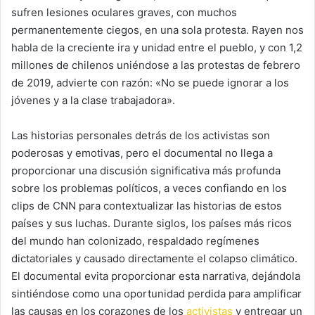
sufren lesiones oculares graves, con muchos
permanentemente ciegos, en una sola protesta. Rayen nos
habla de la creciente ira y unidad entre el pueblo, y con 1,2
millones de chilenos uniéndose a las protestas de febrero
de 2019, advierte con razón: «No se puede ignorar a los
jóvenes y a la clase trabajadora».
Las historias personales detrás de los activistas son
poderosas y emotivas, pero el documental no llega a
proporcionar una discusión significativa más profunda
sobre los problemas políticos, a veces confiando en los
clips de CNN para contextualizar las historias de estos
países y sus luchas. Durante siglos, los países más ricos
del mundo han colonizado, respaldado regímenes
dictatoriales y causado directamente el colapso climático.
El documental evita proporcionar esta narrativa, dejándola
sintiéndose como una oportunidad perdida para amplificar
las causas en los corazones de los
activistas
y entregar un