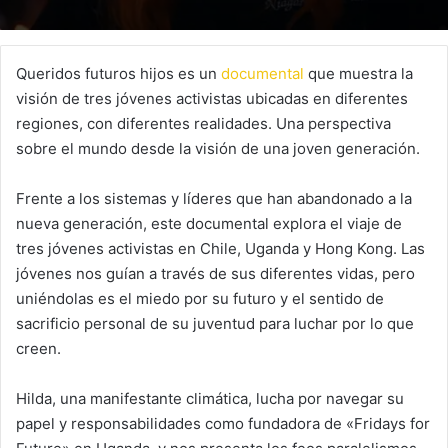
Queridos futuros hijos es un
documental
que muestra la
visión de tres jóvenes activistas ubicadas en diferentes
regiones, con diferentes realidades. Una perspectiva
sobre el mundo desde la visión de una joven generación.
Frente a los sistemas y líderes que han abandonado a la
nueva generación, este documental explora el viaje de
tres jóvenes activistas en Chile, Uganda y Hong Kong. Las
jóvenes nos guían a través de sus diferentes vidas, pero
uniéndolas es el miedo por su futuro y el sentido de
sacrificio personal de su juventud para luchar por lo que
creen.
Hilda, una manifestante climática, lucha por navegar su
papel y responsabilidades como fundadora de «Fridays for