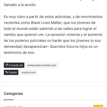
llamado a la acción.
Es muy claro a partir de estos activistas, y de movimientos
recientes como Black Lives Matter, que los jóvenes de
todo el mundo están saliendo a las calles para lograr el
cambio que quieren ver. La opresión violenta y el aumento
de los poderes policiales no harán que los jóvenes (o sus
demandas) desaparezcan– Queridos futuros hijos es un
testimonio de eso.
A través de
venezuelacomenta.com
Fuente
roobla.com
Categorias