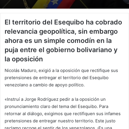
El territorio del Esequibo ha cobrado
relevancia geopolítica, sin embargo
ahora es un simple comodín en la
puja entre el gobierno bolivariano y
la oposición
Nicolás Maduro, exigió a la oposición que rectifique sus
pretensiones de entregar el territorio del Esequibo
venezolano a cambio de apoyo político.
«Instruí a Jorge Rodríguez pedir a la oposición un
pronunciamiento claro del tema del Esequibo. Para
retornar al diálogo, exigimos que rectifiquen sus infames
pretensiones de entregar nuestro territorio. Este justo
reclamo recoge el sentir de los venezolanos. ¡Es una