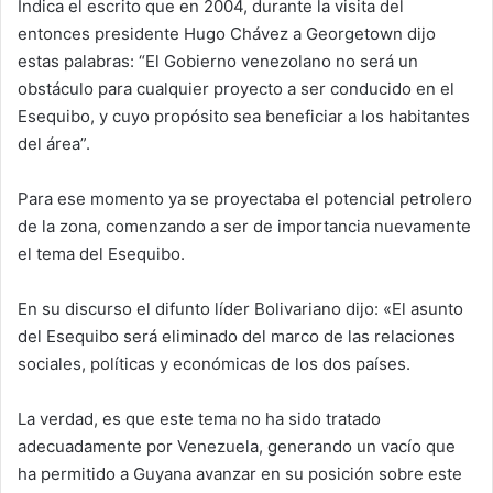
Indica el escrito que en 2004, durante la visita del
entonces presidente Hugo Chávez a Georgetown dijo
estas palabras: “El Gobierno venezolano no será un
obstáculo para cualquier proyecto a ser conducido en el
Esequibo, y cuyo propósito sea beneficiar a los habitantes
del área”.
Para ese momento ya se proyectaba el potencial petrolero
de la zona, comenzando a ser de importancia nuevamente
el tema del Esequibo.
En su discurso el difunto líder Bolivariano dijo: «El asunto
del Esequibo será eliminado del marco de las relaciones
sociales, políticas y económicas de los dos países.
La verdad, es que este tema no ha sido tratado
adecuadamente por Venezuela, generando un vacío que
ha permitido a Guyana avanzar en su posición sobre este