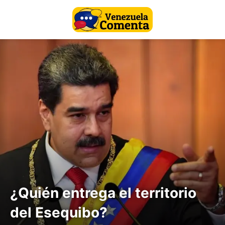
¿Quién entrega el territorio
del Esequibo?