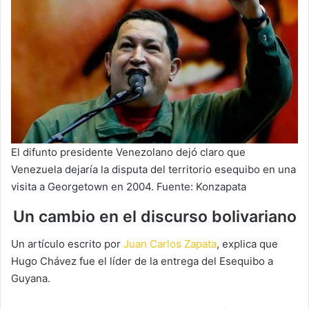
El difunto presidente Venezolano dejó claro que
Venezuela dejaría la disputa del territorio esequibo en una
visita a Georgetown en 2004. Fuente: Konzapata
Un cambio en el discurso bolivariano
Un artículo escrito por
Juan Carlos Zapata
, explica que
Hugo Chávez fue el líder de la entrega del Esequibo a
Guyana.