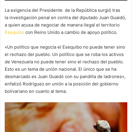
La exigencia del Presidente de la República surgió tras
la investigación penal en contra del diputado Juan Guaidó,
a quien acusa de negociar de manera ilegal el territorio
Esequibo
con Reino Unido a cambio de apoyo político.
«Un político que negocia el Esequibo no puede tener sino
el rechazo del pueblo. Un político que se roba los activos
de Venezuela no puede tener sino el rechazo del pueblo.
Esto es un tema de unión nacional. El único que se ha
desmarcado es Juan Guaidó con su pandilla de ladrones»,
enfatizó Rodríguez en unión a la posición del gobierno
bolivariano en cuanto al tema.