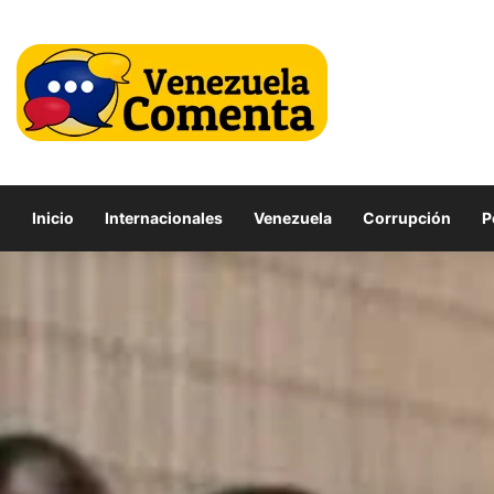
Inicio
Internacionales
Venezuela
Corrupción
P