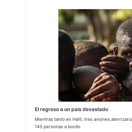
El regreso a un país devastado
Mientras tanto en Haití, tres aviones aterriza
145 personas a bordo.