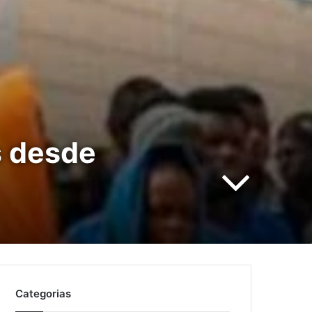
s desde
Categorias