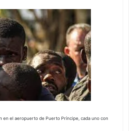
ron en el aeropuerto de Puerto Príncipe, cada uno con