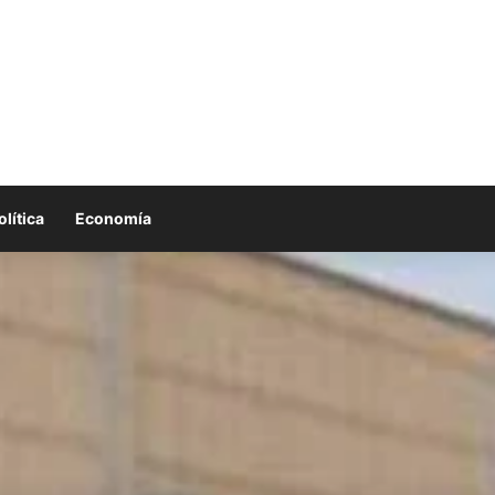
olítica
Economía