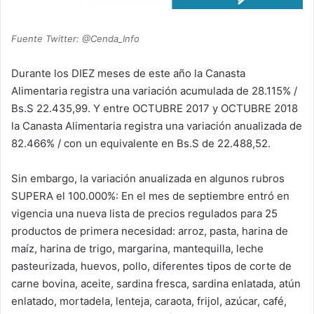
Fuente Twitter: @Cenda_Info
Durante los DIEZ meses de este año la Canasta
Alimentaria registra una variación acumulada de 28.115% /
Bs.S 22.435,99. Y entre OCTUBRE 2017 y OCTUBRE 2018
la Canasta Alimentaria registra una variación anualizada de
82.466% / con un equivalente en Bs.S de 22.488,52.
Sin embargo, la variación anualizada en algunos rubros
SUPERA el 100.000%: En el mes de septiembre entró en
vigencia una nueva lista de precios regulados para 25
productos de primera necesidad: arroz, pasta, harina de
maíz, harina de trigo, margarina, mantequilla, leche
pasteurizada, huevos, pollo, diferentes tipos de corte de
carne bovina, aceite, sardina fresca, sardina enlatada, atún
enlatado, mortadela, lenteja, caraota, frijol, azúcar, café,