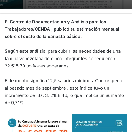
El Centro de Documentación y Análisis para los
Trabajadores/CENDA , publicó su estimación mensual
sobre el costo de la canasta básica.
Según este análisis, para cubrir las necesidades de una
familia venezolana de cinco integrantes se requieren
22.515,79 bolívares soberanos.
Este monto significa 12,5 salarios mínimos. Con respecto
al pasado mes de septiembre , este índice tuvo un
incremento de Bs. S. 2188,46, lo que implica un aumento
de 9,71%.