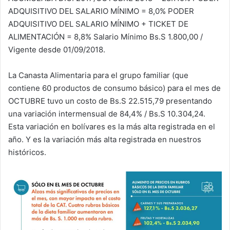
ADQUISITIVO DEL SALARIO MÍNIMO = 8,0% PODER
ADQUISITIVO DEL SALARIO MÍNIMO + TICKET DE
ALIMENTACIÓN = 8,8% Salario Mínimo Bs.S 1.800,00 /
Vigente desde 01/09/2018.
La Canasta Alimentaria para el grupo familiar (que
contiene 60 productos de consumo básico) para el mes de
OCTUBRE tuvo un costo de Bs.S 22.515,79 presentando
una variación intermensual de 84,4% / Bs.S 10.304,24.
Esta variación en bolívares es la más alta registrada en el
año. Y es la variación más alta registrada en nuestros
históricos.