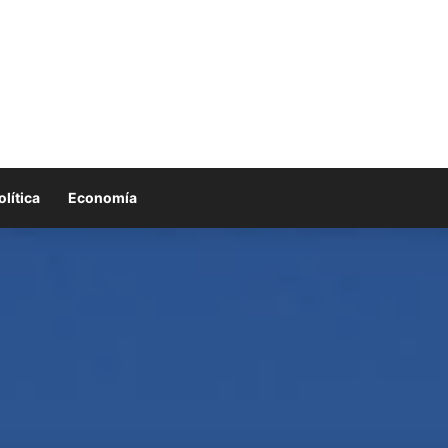
olítica
Economía