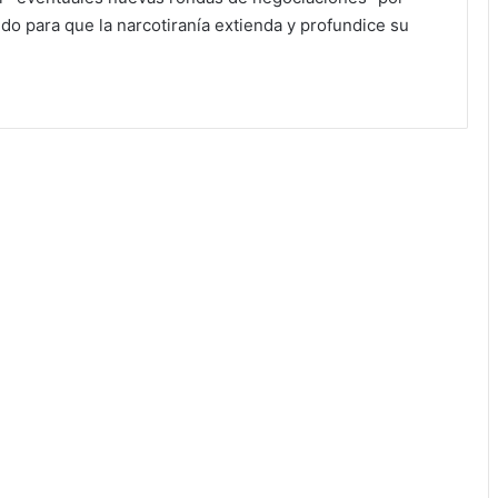
do para que la narcotiranía extienda y profundice su