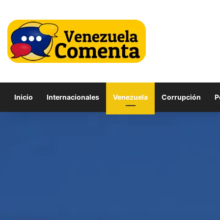
Inicio
Internacionales
Venezuela
Corrupción
P