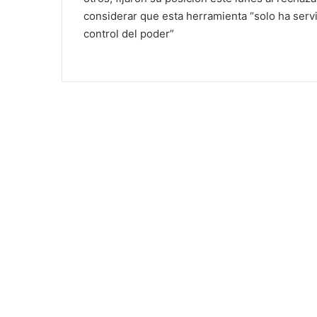
considerar que esta herramienta “solo ha servi
control del poder”