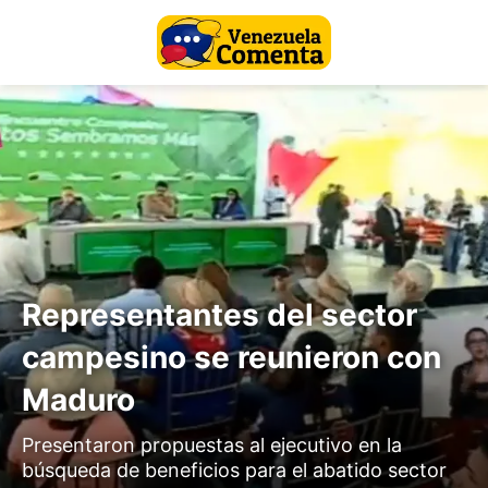
Representantes del sector
campesino se reunieron con
Maduro
Presentaron propuestas al ejecutivo en la
búsqueda de beneficios para el abatido sector