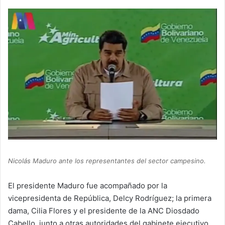
Nicolás Maduro ante los representantes del sector campesino.
El presidente Maduro fue acompañado por la
vicepresidenta de República, Delcy Rodríguez; la primera
dama, Cilia Flores y el presidente de la ANC Diosdado
Cabello, junto a otras autoridades del gabinete ejecutivo.