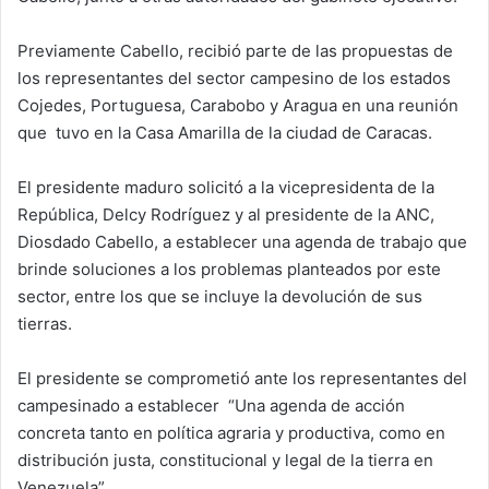
Previamente Cabello, recibió parte de las propuestas de
los representantes del sector campesino de los estados
Cojedes, Portuguesa, Carabobo y Aragua en una reunión
que tuvo en la Casa Amarilla de la ciudad de Caracas.
El presidente maduro solicitó a la vicepresidenta de la
República, Delcy Rodríguez y al presidente de la ANC,
Diosdado Cabello, a establecer una agenda de trabajo que
brinde soluciones a los problemas planteados por este
sector, entre los que se incluye la devolución de sus
tierras.
El presidente se comprometió ante los representantes del
campesinado a establecer “Una agenda de acción
concreta tanto en política agraria y productiva, como en
distribución justa, constitucional y legal de la tierra en
Venezuela”.