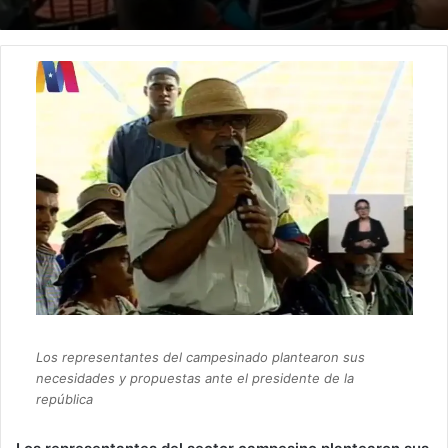
Los representantes del campesinado plantearon sus
necesidades y propuestas ante el presidente de la
república