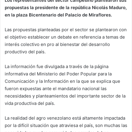
Los representantes del sector campesino plantearon sus
propuestas la presidente de la república Nicolás Maduro,
en la plaza Bicentenario del Palacio de Miraflores.
Las propuestas planteadas por el sector se plantearon con
el objetivo establecer un debate en referencia a temas de
interés colectivo en pro al bienestar del desarrollo
productivo del país.
La información fue divulgada a través de la página
informativa del Ministerio del Poder Popular para la
Comunicación y la Información en la que se explica que
fueron expuestas ante el mandatario nacional las
necesidades y planteamientos del importante sector de la
vida productiva del país.
La realidad del agro venezolano está altamente impactada
por la difícil situación que atraviesa el país, son muchas las