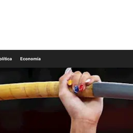
olítica
Economía