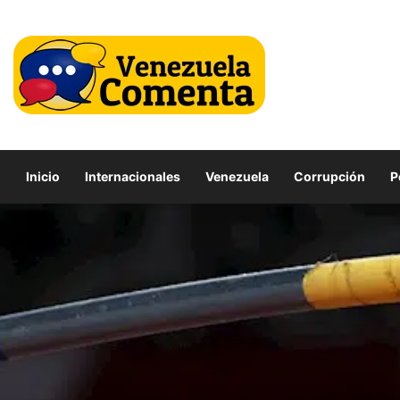
Inicio
Internacionales
Venezuela
Corrupción
P