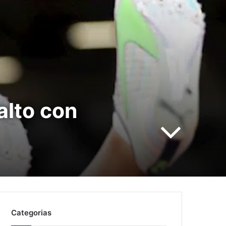
alto con
Categorias