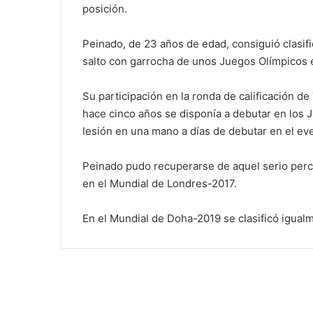
posición.
Peinado, de 23 años de edad, consiguió clasific
salto con garrocha de unos Juegos Olímpicos 
Su participación en la ronda de calificación d
hace cinco años se disponía a debutar en los 
lesión en una mano a días de debutar en el eve
Peinado pudo recuperarse de aquel serio perc
en el Mundial de Londres-2017.
En el Mundial de Doha-2019 se clasificó igualme