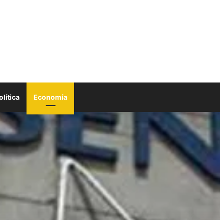
olítica
Economía