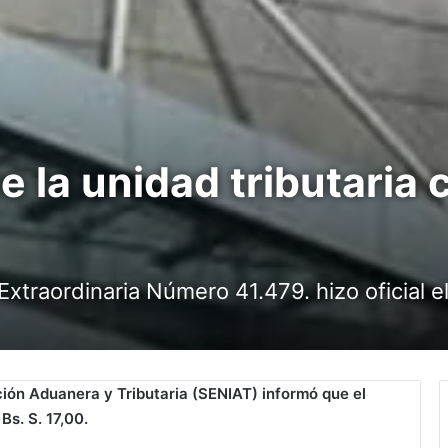
 la unidad tributaria 
 Extraordinaria Número 41.479. hizo oficial e
ción Aduanera y Tributaria (SENIAT) informó que el
Bs. S. 17,00.