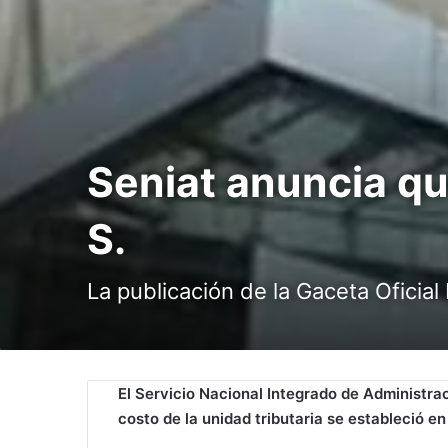
Seniat anuncia que
S.
La publicación de la Gaceta Oficial
El Servicio Nacional Integrado de Administra
costo de la unidad tributaria se estableció en 