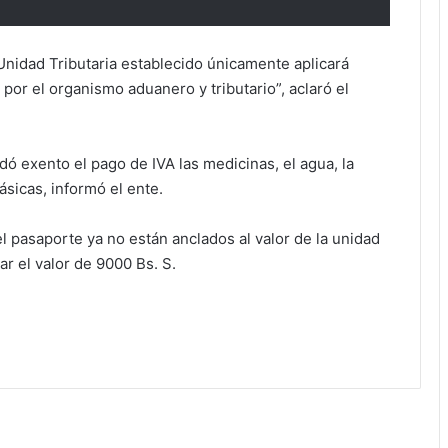
 Unidad Tributaria establecido únicamente aplicará
por el organismo aduanero y tributario”, aclaró el
dó exento el pago de IVA las medicinas, el agua, la
ásicas, informó el ente.
 pasaporte ya no están anclados al valor de la unidad
zar el valor de 9000 Bs. S.