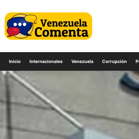
Inicio
Internacionales
Venezuela
Corrupción
P