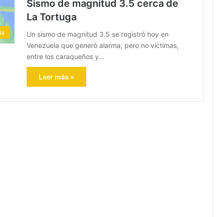
Sismo de magnitud 3.5 cerca de
La Tortuga
la
Un sismo de magnitud 3.5 se registró hoy en
Venezuela que generó alarma, pero no víctimas,
entre los caraqueños y…
Leer más »