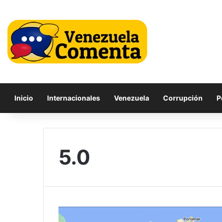
Inicio
Internacionales
Venezuela
Corrupción
P
5.0