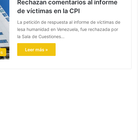
Rechazan comentarios al informe
de víctimas en la CPI
La petición de respuesta al informe de víctimas de
lesa humanidad en Venezuela, fue rechazada por
la Sala de Cuestiones…
Leer más »
es