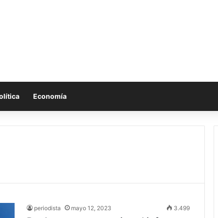
olítica
Economía
periodista
mayo 12, 2023
3.499