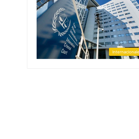
Internacional