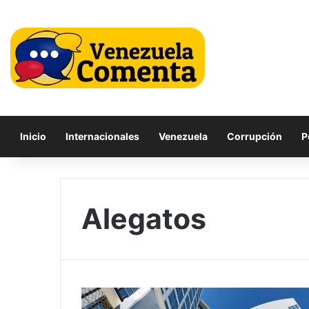
Inicio
Internacionales
Venezuela
Corrupción
P
Alegatos