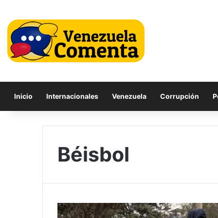
Inicio
Internacionales
Venezuela
Corrupción
P
Béisbol