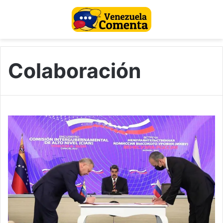
Colaboración