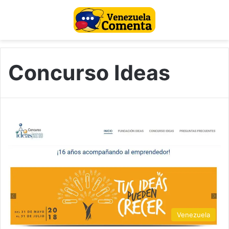
Concurso Ideas
Venezuela