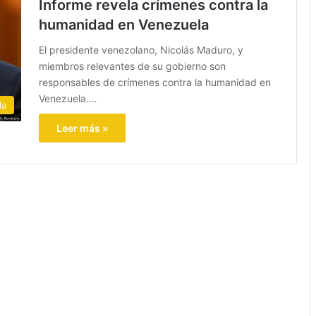
Informe revela crímenes contra la
humanidad en Venezuela
El presidente venezolano, Nicolás Maduro, y
miembros relevantes de su gobierno son
responsables de crímenes contra la humanidad en
Venezuela.…
la
Leer más »