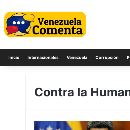
Inicio
Internacionales
Venezuela
Corrupción
P
Contra la Huma