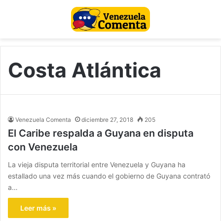
Costa Atlántica
Venezuela Comenta
diciembre 27, 2018
205
El Caribe respalda a Guyana en disputa
con Venezuela
La vieja disputa territorial entre Venezuela y Guyana ha
estallado una vez más cuando el gobierno de Guyana contrató
a…
Leer más »