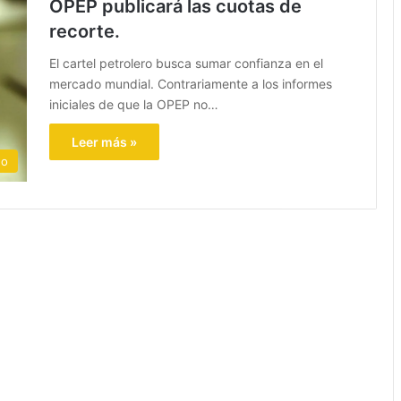
OPEP publicará las cuotas de
recorte.
El cartel petrolero busca sumar confianza en el
mercado mundial. Contrariamente a los informes
iniciales de que la OPEP no…
Leer más »
eo