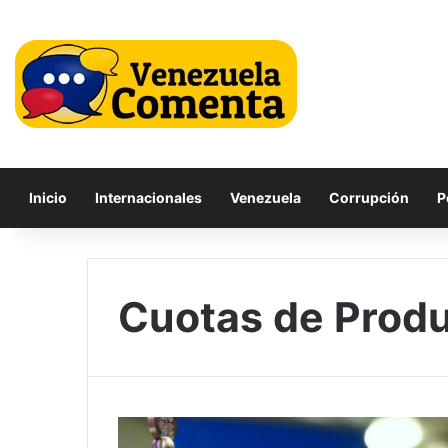
Inicio
Internacionales
Venezuela
Corrupción
P
Cuotas de Prod