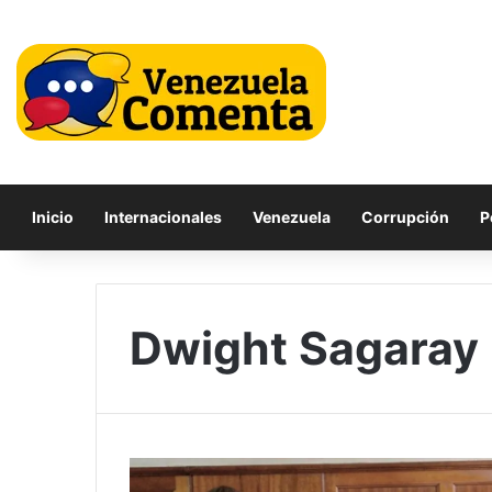
Inicio
Internacionales
Venezuela
Corrupción
P
Dwight Sagaray