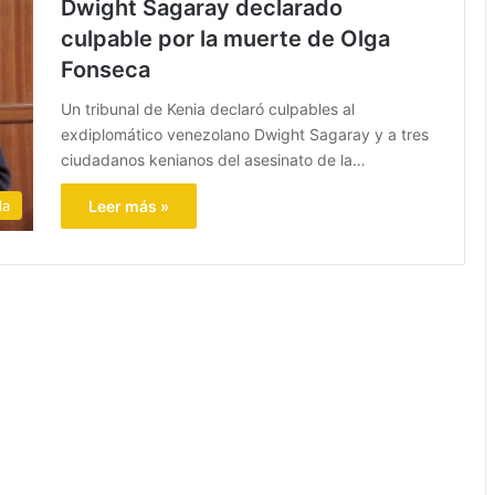
Dwight Sagaray declarado
culpable por la muerte de Olga
Fonseca
Un tribunal de Kenia declaró culpables al
exdiplomático venezolano Dwight Sagaray y a tres
ciudadanos kenianos del asesinato de la…
la
Leer más »