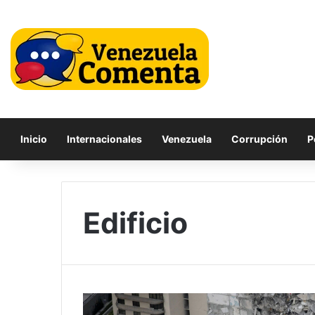
Inicio
Internacionales
Venezuela
Corrupción
P
Edificio