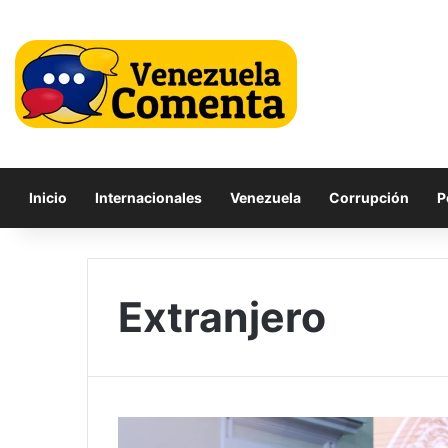
Inicio
Internacionales
Venezuela
Corrupción
P
Extranjero