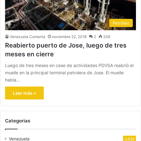
Petróleo
Venezuela Comenta
noviembre 22, 2018
2
249
Reabierto puerto de Jose, luego de tres
meses en cierre
Luego de tres meses en cese de actividades PDVSA reabrió el
muelle en la principal terminal petrolera de Jose. El muelle
había…
Leer más »
Categorias
Venezuela
3.630