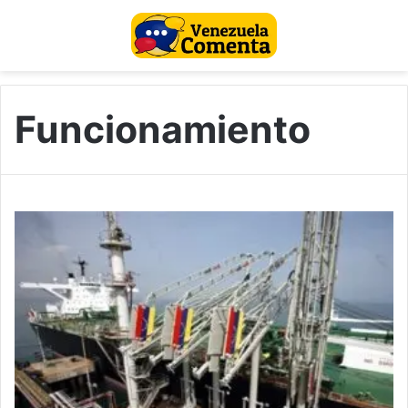
Funcionamiento