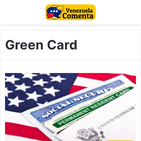
Green Card