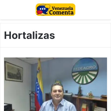
Hortalizas