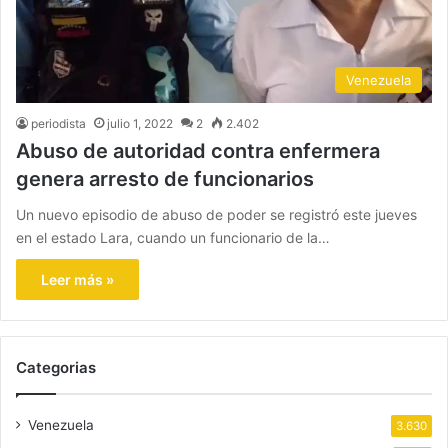
Venezuela
periodista
julio 1, 2022
2
2.402
Abuso de autoridad contra enfermera
genera arresto de funcionarios
Un nuevo episodio de abuso de poder se registró este jueves
en el estado Lara, cuando un funcionario de la…
Leer más »
Categorias
Venezuela
3.630