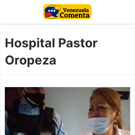
Hospital Pastor
Oropeza