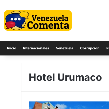
Inicio
Internacionales
Venezuela
Corrupción
P
Hotel Urumaco