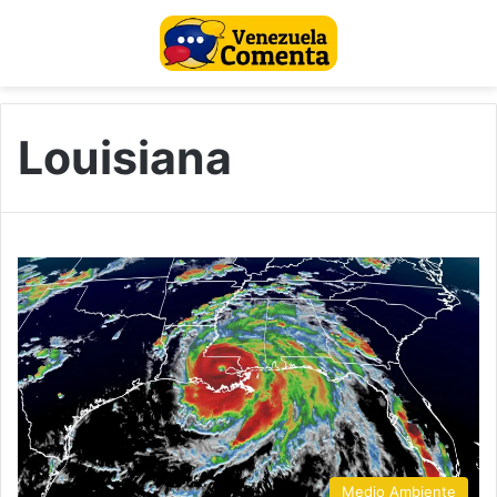
Louisiana
Medio Ambiente