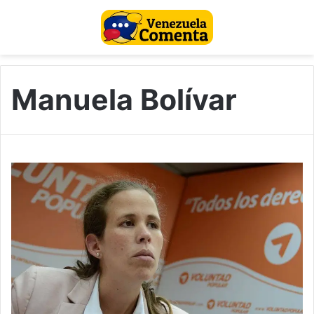
Manuela Bolívar