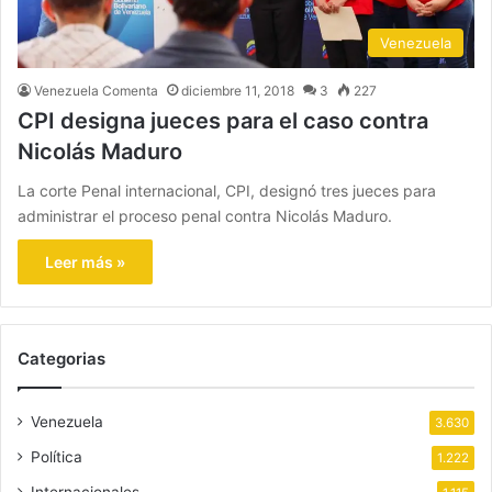
Venezuela
Venezuela Comenta
diciembre 11, 2018
3
227
CPI designa jueces para el caso contra
Nicolás Maduro
La corte Penal internacional, CPI, designó tres jueces para
administrar el proceso penal contra Nicolás Maduro.
Leer más »
Categorias
Venezuela
3.630
Política
1.222
Internacionales