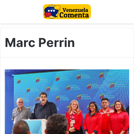
Marc Perrin