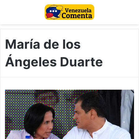
María de los
Ángeles Duarte