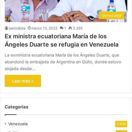
Venezuela
periodista
marzo 13, 2023
1
3.365
Ex ministra ecuatoriana María de los
Ángeles Duarte se refugia en Venezuela
La exministra ecuatoriana María de los Ángeles Duarte, que
abandonó la embajada de Argentina en Quito, donde estuvo
alojada desde…
Leer más »
Categorias
Venezuela
3.630