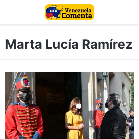
Marta Lucía Ramírez