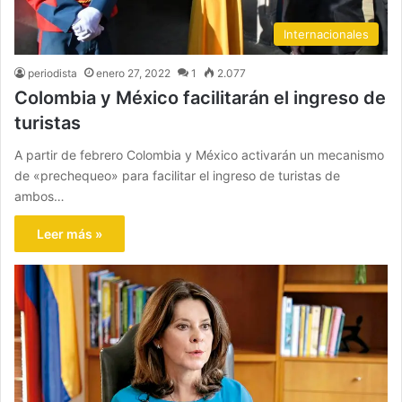
Internacionales
periodista
enero 27, 2022
1
2.077
Colombia y México facilitarán el ingreso de
turistas
A partir de febrero Colombia y México activarán un mecanismo
de «prechequeo» para facilitar el ingreso de turistas de
ambos…
Leer más »