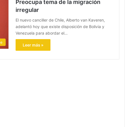
Preocupa tema de la migración
irregular
El nuevo canciller de Chile, Alberto van Kaveren,
adelantó hoy que existe disposición de Bolivia y
Venezuela para abordar el…
le
Leer más »