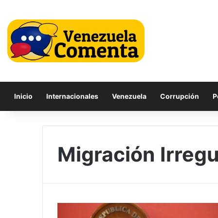
Inicio
Internacionales
Venezuela
Corrupción
P
Migración Irregu