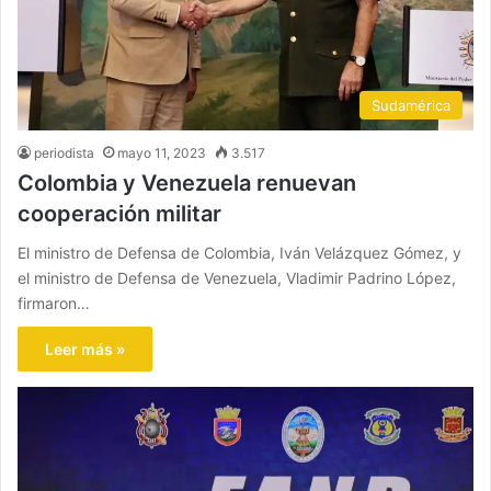
Sudamérica
periodista
mayo 11, 2023
3.517
Colombia y Venezuela renuevan
cooperación militar
El ministro de Defensa de Colombia, Iván Velázquez Gómez, y
el ministro de Defensa de Venezuela, Vladimir Padrino López,
firmaron…
Leer más »