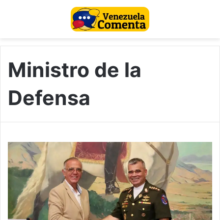
Ministro de la
Defensa