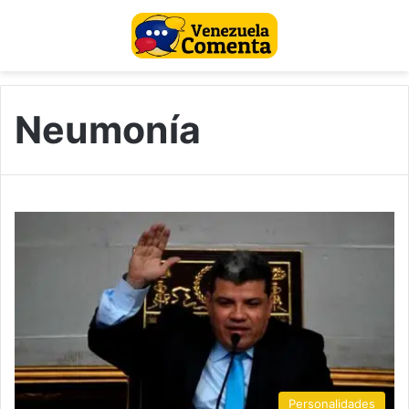
Neumonía
Personalidades