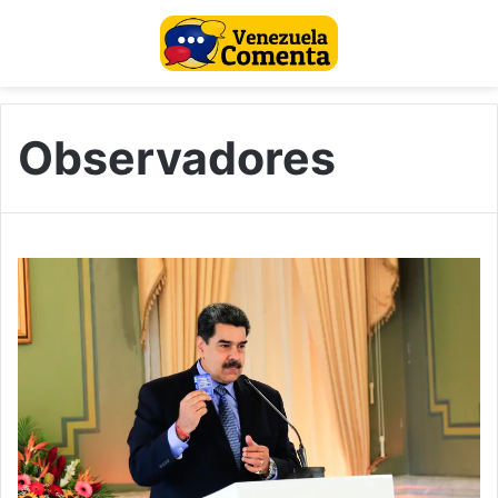
Observadores