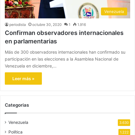
Venezuela
periodista
octubre 30, 2020
1
1.916
Confirman observadores internacionales
en parlamentarias
Más de 300 observadores internacionales han confirmado su
participación en las elecciones a la Asamblea Nacional de
Venezuela en diciembre,…
Leer más »
Categorias
Venezuela
3.630
Política
1.222