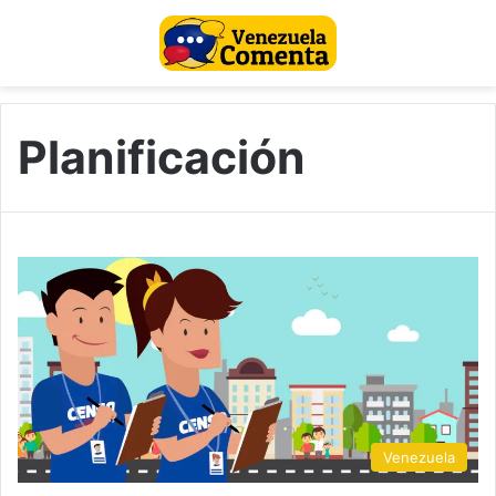
Planificación
Venezuela