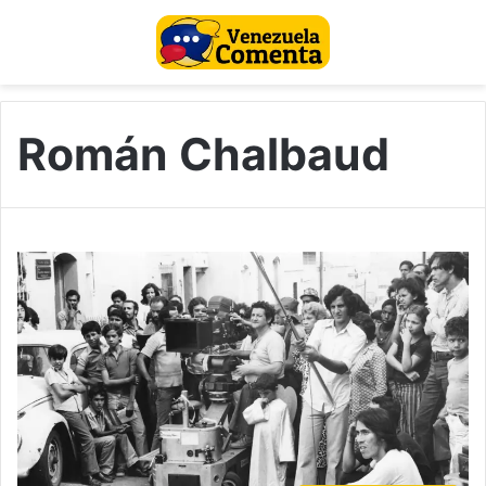
Román Chalbaud