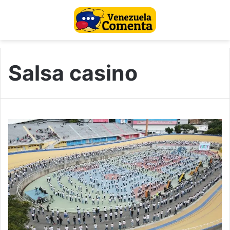
Salsa casino