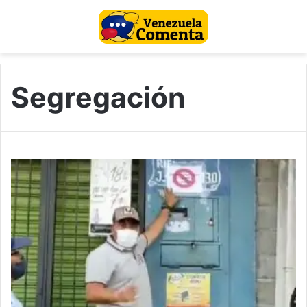
Segregación