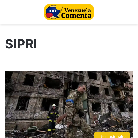
SIPRI
Internacionales