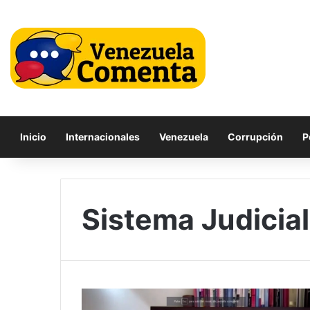
Inicio
Internacionales
Venezuela
Corrupción
P
Sistema Judicial