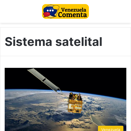
Sistema satelital
Venezuela