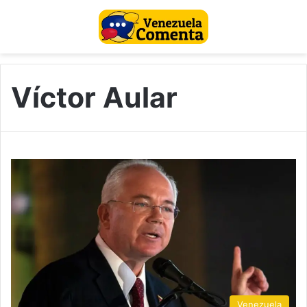
Víctor Aular
Venezuela