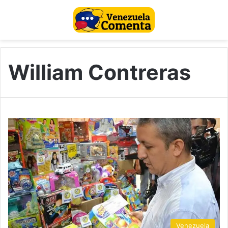
William Contreras
Venezuela