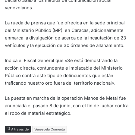
declaró Saab a los medios de comunicación social
venezolanos.
La rueda de prensa que fue ofrecida en la sede principal
del Ministerio Público (MP), en Caracas, adicionalmente
enmarca la divulgación de acerca de la incautación de 23
vehículos y la ejecución de 30 órdenes de allanamiento.
Indica el Fiscal General que «Se está demostrando la
acción directa, contundente e implacable del Ministerio
Público contra este tipo de delincuentes que están
traficando nuestro oro fuera del territorio nacional».
La puesta en marcha de la operación Manos de Metal fue
anunciada el pasado 8 de junio, con el fin de luchar contra
el robo de material estratégico.
A través de
Venezuela Comenta