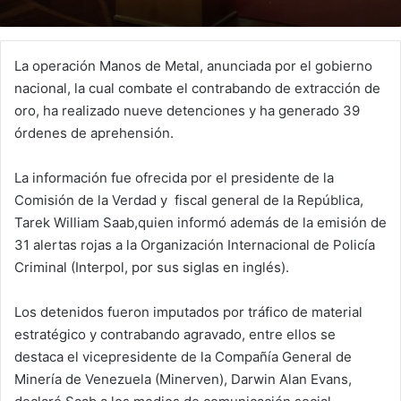
La operación Manos de Metal, anunciada por el gobierno
nacional, la cual combate el contrabando de extracción de
oro, ha realizado nueve detenciones y ha generado 39
órdenes de aprehensión.
La información fue ofrecida por el presidente de la
Comisión de la Verdad y fiscal general de la República,
Tarek William Saab,quien informó además de la emisión de
31 alertas rojas a la Organización Internacional de Policía
Criminal (Interpol, por sus siglas en inglés).
Los detenidos fueron imputados por tráfico de material
estratégico y contrabando agravado, entre ellos se
destaca el vicepresidente de la Compañía General de
Minería de Venezuela (Minerven), Darwin Alan Evans,